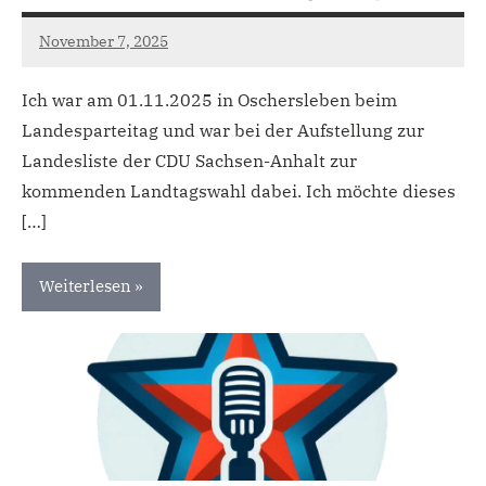
November 7, 2025
admin
Ich war am 01.11.2025 in Oschersleben beim
Landesparteitag und war bei der Aufstellung zur
Landesliste der CDU Sachsen-Anhalt zur
kommenden Landtagswahl dabei. Ich möchte dieses
[…]
Weiterlesen
Uncategorized