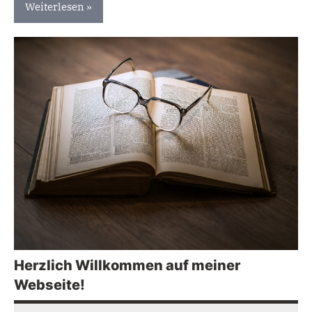
Weiterlesen
Uncategorized
Herzlich Willkommen auf meiner
Webseite!