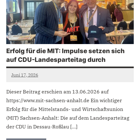
Erfolg für die MIT: Impulse setzen sich
auf CDU-Landesparteitag durch
Juni 17, 2026
admin
Dieser Beitrag erschien am 13.06.2026 auf
https://www.mit-sachsen-anhalt.de Ein wichtiger
Erfolg für die Mittelstands- und Wirtschaftsunion
(MIT) Sachsen-Anhalt: Die auf dem Landesparteitag
der CDU in Dessau-Roßlau […]