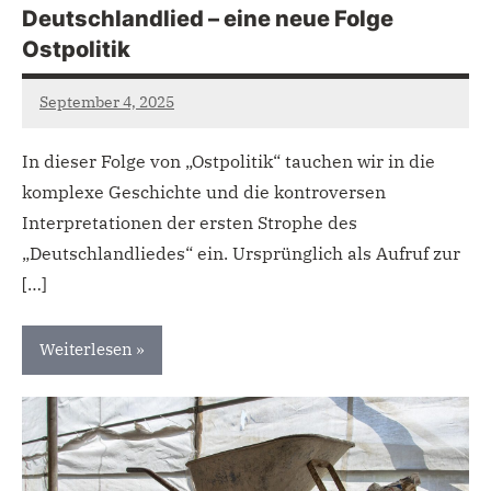
Deutschlandlied – eine neue Folge
Ostpolitik
September 4, 2025
admin
In dieser Folge von „Ostpolitik“ tauchen wir in die
komplexe Geschichte und die kontroversen
Interpretationen der ersten Strophe des
„Deutschlandliedes“ ein. Ursprünglich als Aufruf zur
[…]
Weiterlesen
Uncategorized