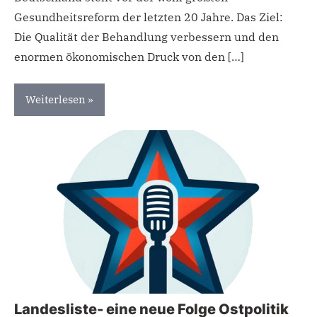
Gesundheitsreform der letzten 20 Jahre. Das Ziel:
Die Qualität der Behandlung verbessern und den
enormen ökonomischen Druck von den […]
Weiterlesen
Uncategorized
Landesliste- eine neue Folge Ostpolitik