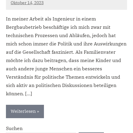
Oktober 14, 2023
admin
In meiner Arbeit als Ingenieur in einem
Bergbaubetrieb beschäftige ich mich zwar mit
technischen Prozessen und Abläufen, jedoch hat
mich schon immer die Politik und ihre Auswirkungen
auf die Gesellschaft fasziniert. Als Familienvater
möchte ich dazu beitragen, dass meine Kinder und
auch andere junge Menschen ein besseres
Verständnis für politische Themen entwickeln und
sich aktiv an politischen Diskussionen beteiligen
können. […]
Weiterlesen
Suchen
Neuigkeiten