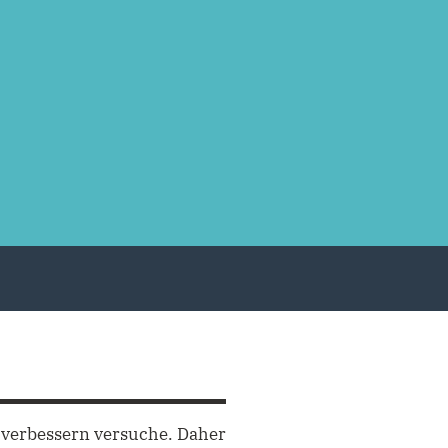
 verbessern versuche. Daher