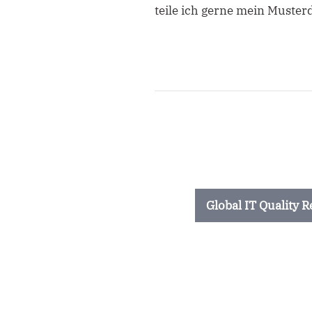
teile ich gerne mein Musterd
Global IT Quality 